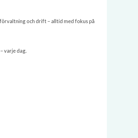
förvaltning och drift – alltid med fokus på
 – varje dag.