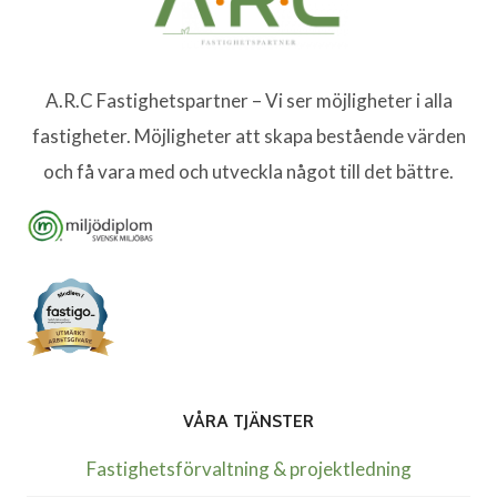
A.R.C Fastighetspartner – Vi ser möjligheter i alla
fastigheter. Möjligheter att skapa bestående värden
och få vara med och utveckla något till det bättre.
VÅRA TJÄNSTER
Fastighetsförvaltning & projektledning