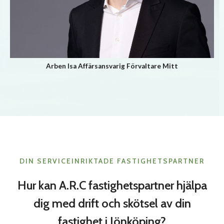
Arben Isa Affärsansvarig Förvaltare Mitt
DIN SERVICEINRIKTADE FASTIGHETSPARTNER
Hur kan A.R.C fastighetspartner hjälpa
dig med drift och skötsel av din
fastighet i Jönköping?