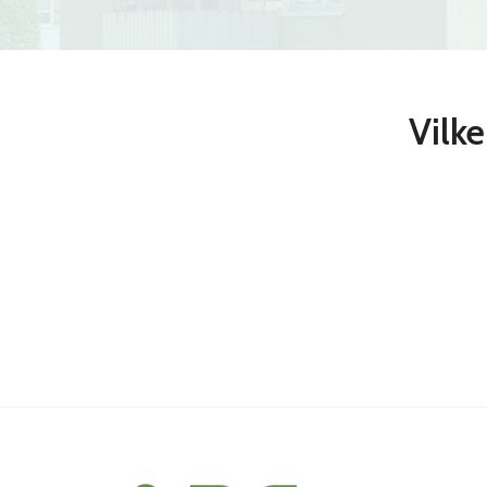
Vilke