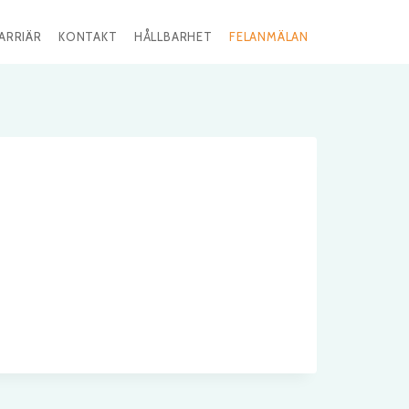
ARRIÄR
KONTAKT
HÅLLBARHET
FELANMÄLAN