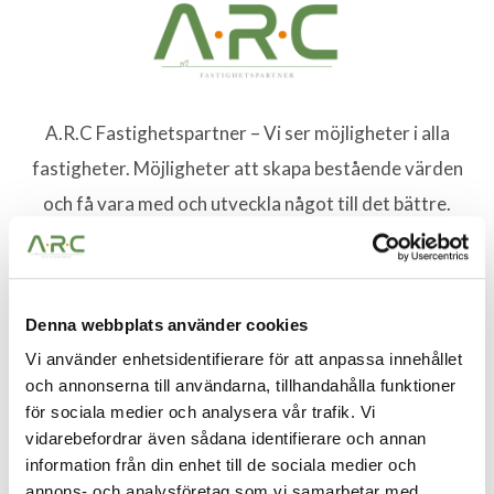
A.R.C Fastighetspartner – Vi ser möjligheter i alla
fastigheter. Möjligheter att skapa bestående värden
och få vara med och utveckla något till det bättre.
Denna webbplats använder cookies
Vi använder enhetsidentifierare för att anpassa innehållet
och annonserna till användarna, tillhandahålla funktioner
för sociala medier och analysera vår trafik. Vi
vidarebefordrar även sådana identifierare och annan
VÅRA TJÄNSTER
information från din enhet till de sociala medier och
annons- och analysföretag som vi samarbetar med.