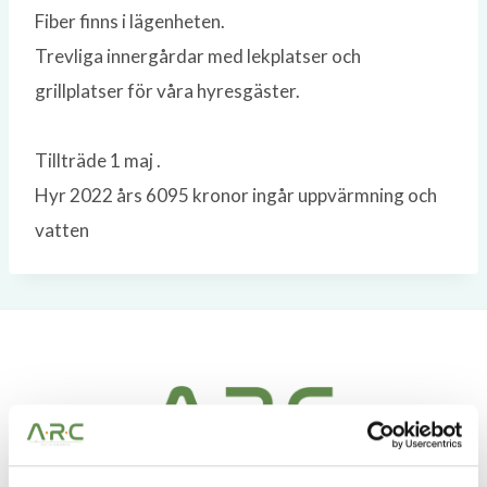
Fiber finns i lägenheten.
Trevliga innergårdar med lekplatser och
grillplatser för våra hyresgäster.
Tillträde 1 maj .
Hyr 2022 års 6095 kronor ingår uppvärmning och
vatten