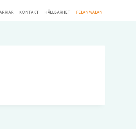
ARRIÄR
KONTAKT
HÅLLBARHET
FELANMÄLAN