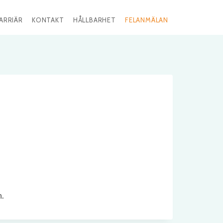
ARRIÄR
KONTAKT
HÅLLBARHET
FELANMÄLAN
n.