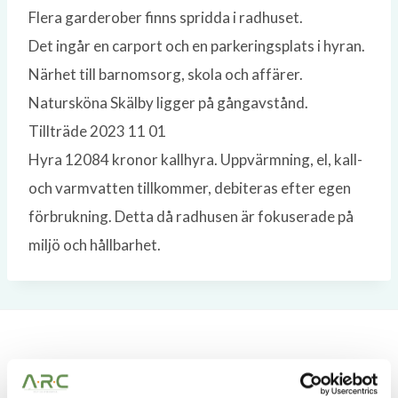
Flera garderober finns spridda i radhuset.
Det ingår en carport och en parkeringsplats i hyran.
Närhet till barnomsorg, skola och affärer.
Natursköna Skälby ligger på gångavstånd.
Tillträde 2023 11 01
Hyra 12084 kronor kallhyra. Uppvärmning, el, kall-
och varmvatten tillkommer, debiteras efter egen
förbrukning. Detta då radhusen är fokuserade på
miljö och hållbarhet.