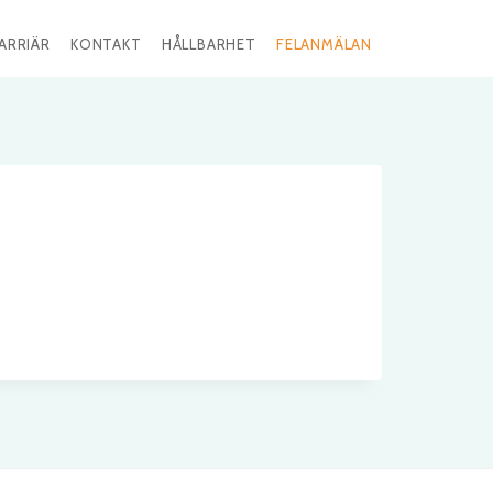
ARRIÄR
KONTAKT
HÅLLBARHET
FELANMÄLAN