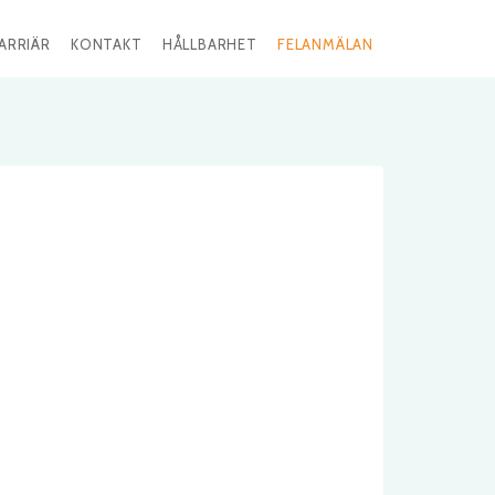
ARRIÄR
KONTAKT
HÅLLBARHET
FELANMÄLAN